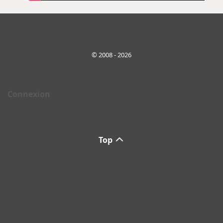
© 2008 - 2026
Connexion
Top