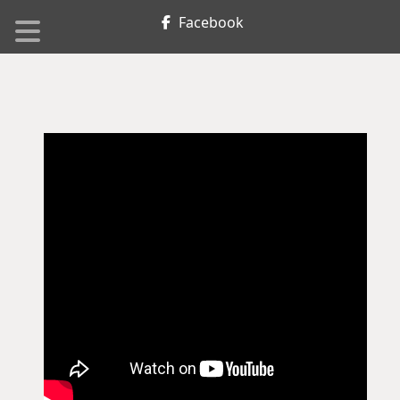
Facebook